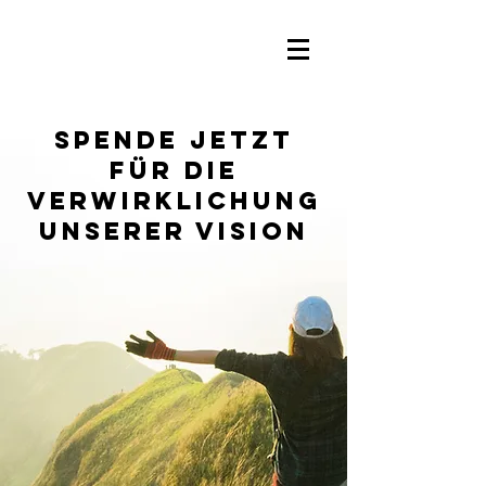
SPENDE JETZT
FÜR DIE
VERWIRKLICHUNG
UNSERER VISION