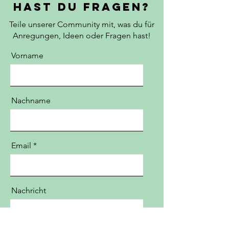
Hast du fragen?
Teile unserer Community mit, was du für
Anregungen, Ideen oder Fragen hast!
Vorname
Nachname
Email
Nachricht