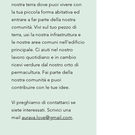
nostra terra dove puoi vivere con
la tua piccola forma abitativa ed
entrare a far parte della nostra
comunità. Vivi sul tuo pezzo di
terra, usi la nostra infrastruttura e
le nostre aree comuni nell'edificio
principale. Ci aiuti nel nostro
lavoro quotidiano e in cambio
ricevi verdure dal nostro orto di
permacultura. Fai parte della
nostra comunità e puoi
contribuire con le tue idee.
Vi preghiamo di contattarci se
siete interessati. Scrivici una
mail
aurava.love@gmail.com
.