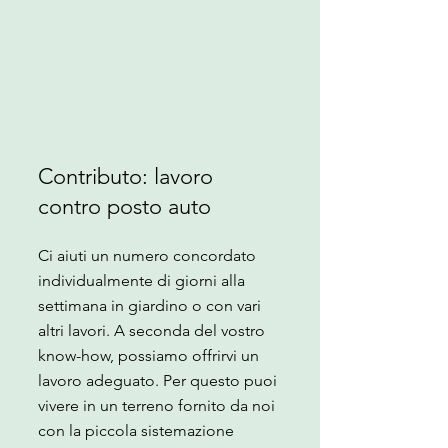
Contributo: lavoro
contro posto auto
Ci aiuti un numero concordato
individualmente di giorni alla
settimana in giardino o con vari
altri lavori. A seconda del vostro
know-how, possiamo offrirvi un
lavoro adeguato. Per questo puoi
vivere in un terreno fornito da noi
con la piccola sistemazione